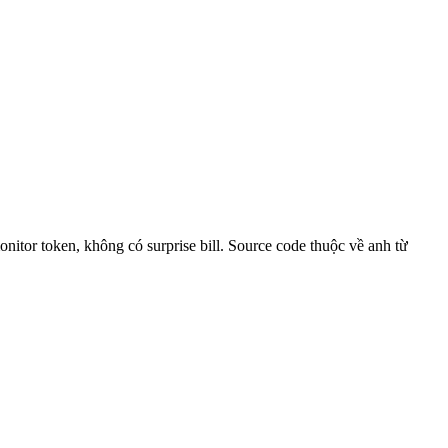
tor token, không có surprise bill. Source code thuộc về anh từ