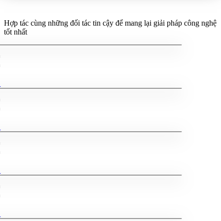
Đối tác tin cậy
Hợp tác cùng những đối tác tin cậy để mang lại giải pháp công nghệ
tốt nhất