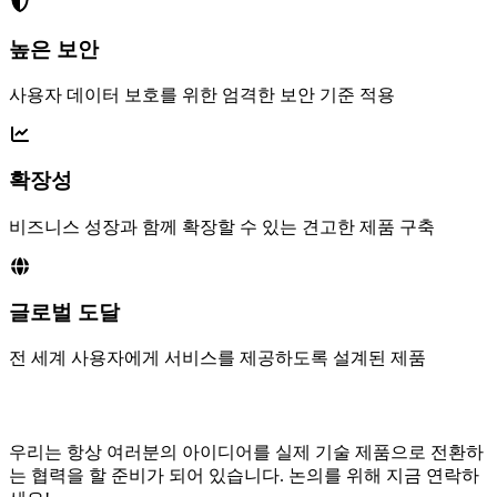
높은 보안
사용자 데이터 보호를 위한 엄격한 보안 기준 적용
확장성
비즈니스 성장과 함께 확장할 수 있는 견고한 제품 구축
글로벌 도달
전 세계 사용자에게 서비스를 제공하도록 설계된 제품
제품 아이디어가 있으신가요?
우리는 항상 여러분의 아이디어를 실제 기술 제품으로 전환하
는 협력을 할 준비가 되어 있습니다. 논의를 위해 지금 연락하