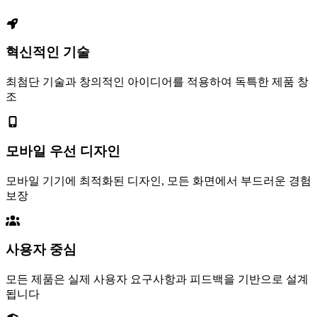
혁신적인 기술
최첨단 기술과 창의적인 아이디어를 적용하여 독특한 제품 창
조
모바일 우선 디자인
모바일 기기에 최적화된 디자인, 모든 화면에서 부드러운 경험
보장
사용자 중심
모든 제품은 실제 사용자 요구사항과 피드백을 기반으로 설계
됩니다