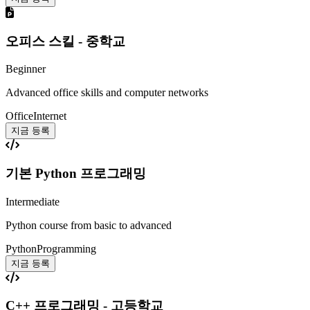
오피스 스킬 - 중학교
Beginner
Advanced office skills and computer networks
Office
Internet
지금 등록
기본 Python 프로그래밍
Intermediate
Python course from basic to advanced
Python
Programming
지금 등록
C++ 프로그래밍 - 고등학교