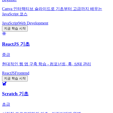
Canva 인터랙티브 슬라이드로 기초부터 고급까지 배우는
JavaScript 코스
JavaScript
Web Development
지금 학습 시작
ReactJS 기초
중급
현대적인 웹 앱 구축 학습 - 컴포넌트, 훅, 상태 관리
ReactJS
Frontend
지금 학습 시작
Scratch 기초
초급