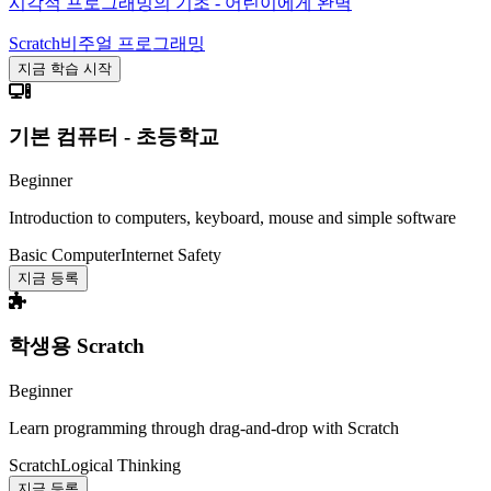
시각적 프로그래밍의 기초 - 어린이에게 완벽
Scratch
비주얼 프로그래밍
지금 학습 시작
기본 컴퓨터 - 초등학교
Beginner
Introduction to computers, keyboard, mouse and simple software
Basic Computer
Internet Safety
지금 등록
학생용 Scratch
Beginner
Learn programming through drag-and-drop with Scratch
Scratch
Logical Thinking
지금 등록