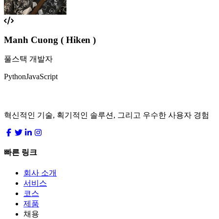
Manh Cuong ( Hiken )
풀스택 개발자
Python
JavaScript
LocDo.Tech
혁신적인 기술, 획기적인 솔루션, 그리고 우수한 사용자 경험
빠른 링크
회사 소개
서비스
코스
제품
채용