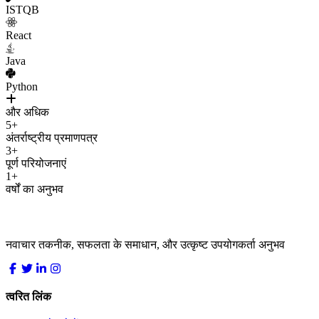
ISTQB
React
Java
Python
और अधिक
5+
अंतर्राष्ट्रीय प्रमाणपत्र
3+
पूर्ण परियोजनाएं
1+
वर्षों का अनुभव
LocDo.Tech
नवाचार तकनीक, सफलता के समाधान, और उत्कृष्ट उपयोगकर्ता अनुभव
त्वरित लिंक