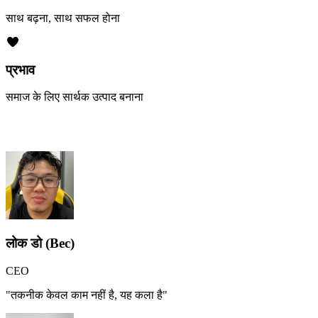
साथ बढ़ना, साथ सफल होना
प्रभाव
समाज के लिए सार्थक उत्पाद बनाना
हमारी प्रतिभाशाली टीम
लोक डो (Bec)
CEO
"तकनीक केवल काम नहीं है, यह कला है"