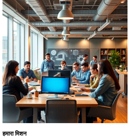
हमारा मिशन