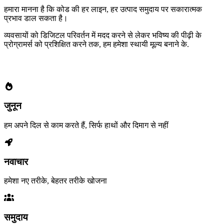
हमारा मानना है कि कोड की हर लाइन, हर उत्पाद समुदाय पर सकारात्मक
प्रभाव डाल सकता है।
व्यवसायों को डिजिटल परिवर्तन में मदद करने से लेकर भविष्य की पीढ़ी के
प्रोग्रामर्स को प्रशिक्षित करने तक, हम हमेशा
स्थायी मूल्य बनाने के
.
हमारे मूल मूल्य
जुनून
हम अपने दिल से काम करते हैं, सिर्फ हाथों और दिमाग से नहीं
नवाचार
हमेशा नए तरीके, बेहतर तरीके खोजना
समुदाय