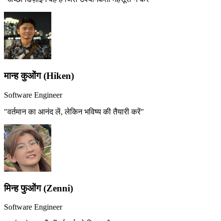
मान्ह कुओंग (Hiken)
Software Engineer
"वर्तमान का आनंद लें, लेकिन भविष्य की तैयारी करें"
मिन्ह फुओंग (Zenni)
Software Engineer