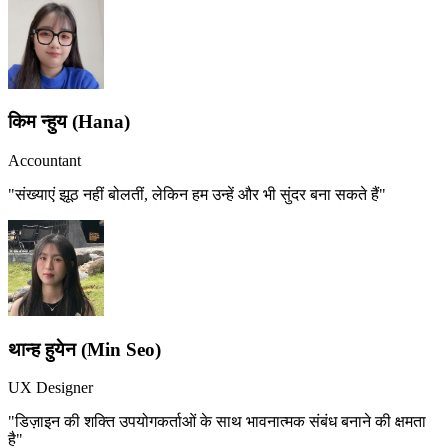
किम न्हुय (Hana)
Accountant
"संख्याएं झूठ नहीं बोलतीं, लेकिन हम उन्हें और भी सुंदर बना सकते हैं"
थान्ह हुयेन (Min Seo)
UX Designer
"डिज़ाइन की शक्ति उपयोगकर्ताओं के साथ भावनात्मक संबंध बनाने की क्षमता
है"