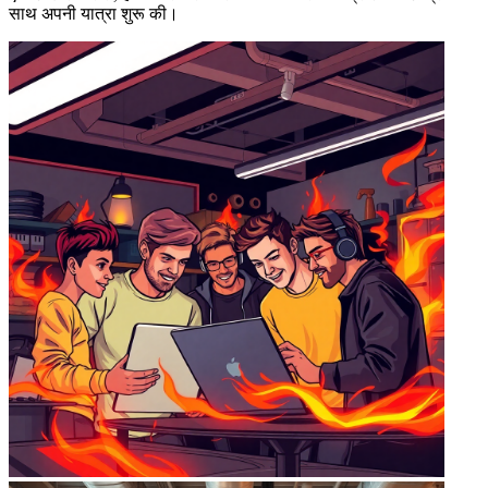
साथ अपनी यात्रा शुरू की।