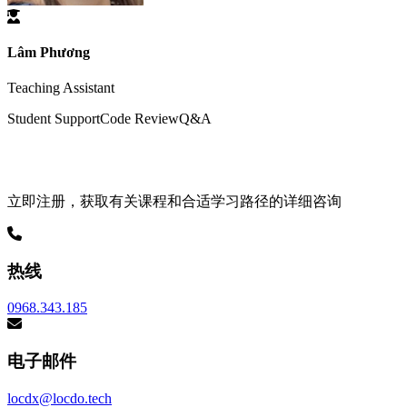
Lâm Phương
Teaching Assistant
Student Support
Code Review
Q&A
准备开始学习了吗？
立即注册，获取有关课程和合适学习路径的详细咨询
热线
0968.343.185
电子邮件
locdx@locdo.tech