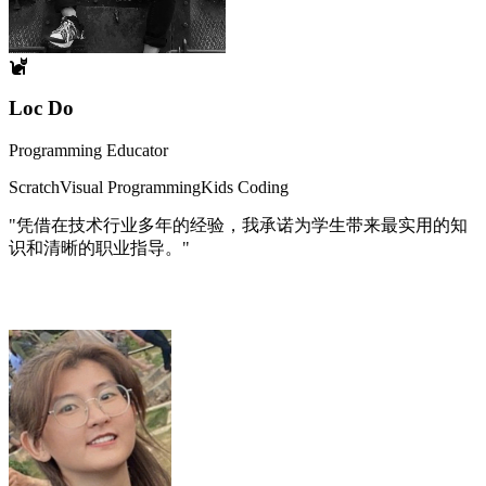
Loc Do
Programming Educator
Scratch
Visual Programming
Kids Coding
"凭借在技术行业多年的经验，我承诺为学生带来最实用的知
识和清晰的职业指导。"
助教支持