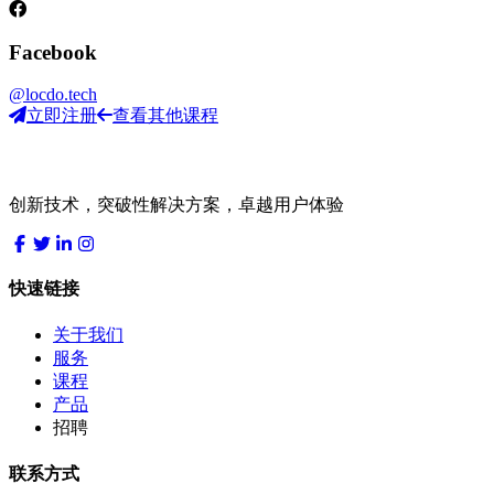
Facebook
@locdo.tech
立即注册
查看其他课程
LocDo.Tech
创新技术，突破性解决方案，卓越用户体验
快速链接
关于我们
服务
课程
产品
招聘
联系方式