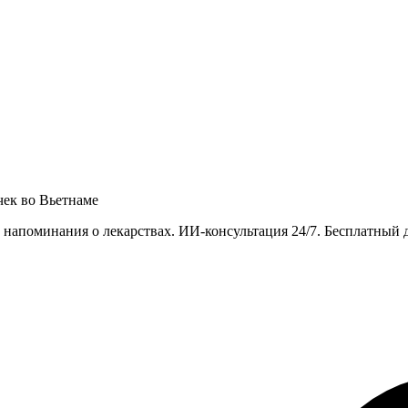
ек во Вьетнаме
напоминания о лекарствах. ИИ-консультация 24/7. Бесплатный д