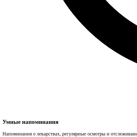
Умные напоминания
Напоминания о лекарствах, регулярные осмотры и отслеживан