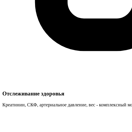
Отслеживание здоровья
Креатинин, СКФ, артериальное давление, вес - комплексный 