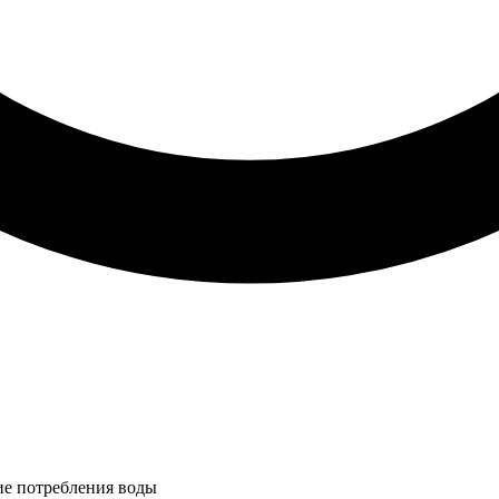
ие потребления воды