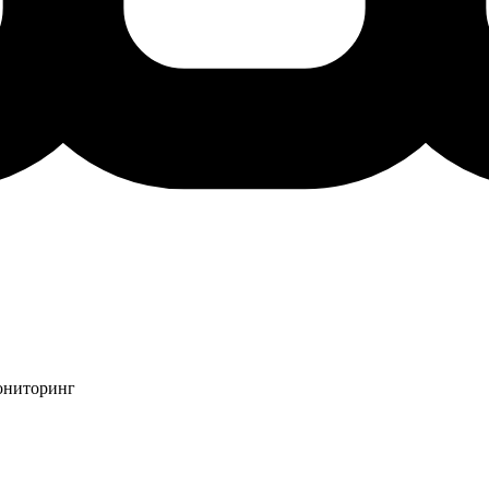
мониторинг