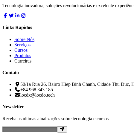
Tecnologia inovadora, soluções revolucionárias e excelente experiênc
Links Rápidos
Sobre Nós
Serviços
Cursos
Produtos
Carreiras
Contato
50/1a Rua 26, Bairro Hiep Binh Chanh, Cidade Thu Duc, 
+84 968 343 185
locdx@locdo.tech
Newsletter
Receba as últimas atualizações sobre tecnologia e cursos