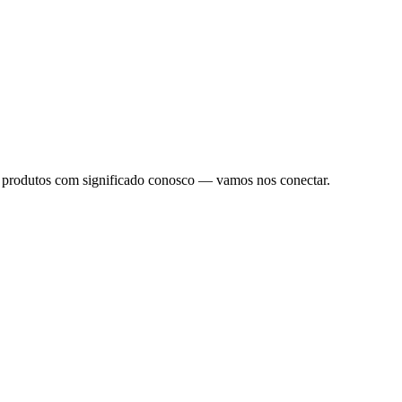
r produtos com significado conosco — vamos nos conectar.