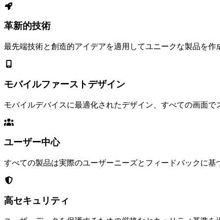
革新的技術
最先端技術と創造的アイデアを適用してユニークな製品を作
モバイルファーストデザイン
モバイルデバイスに最適化されたデザイン、すべての画面で
ユーザー中心
すべての製品は実際のユーザーニーズとフィードバックに基
高セキュリティ