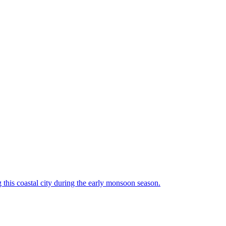
 this coastal city during the early monsoon season.