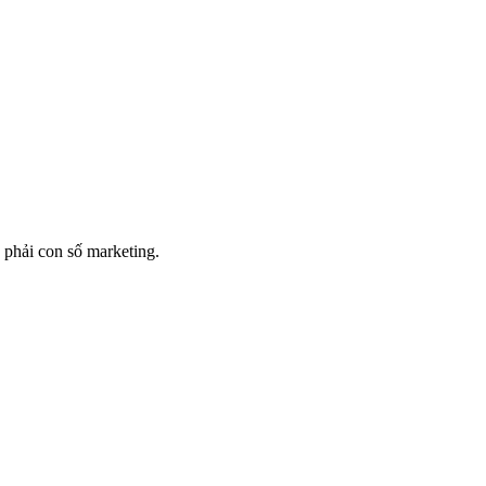
 phải con số marketing.