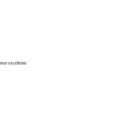
teur excellente