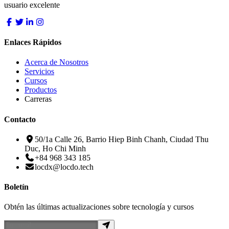
usuario excelente
Enlaces Rápidos
Acerca de Nosotros
Servicios
Cursos
Productos
Carreras
Contacto
50/1a Calle 26, Barrio Hiep Binh Chanh, Ciudad Thu
Duc, Ho Chi Minh
+84 968 343 185
locdx@locdo.tech
Boletín
Obtén las últimas actualizaciones sobre tecnología y cursos