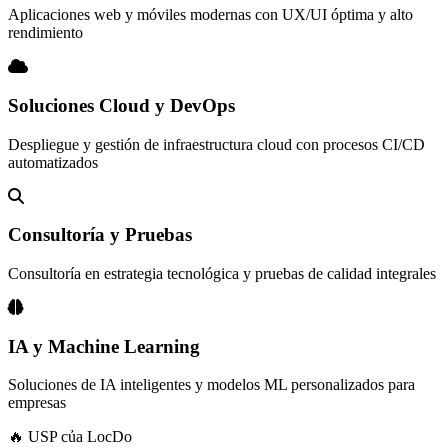
Aplicaciones web y móviles modernas con UX/UI óptima y alto
rendimiento
Soluciones Cloud y DevOps
Despliegue y gestión de infraestructura cloud con procesos CI/CD
automatizados
Consultoría y Pruebas
Consultoría en estrategia tecnológica y pruebas de calidad integrales
IA y Machine Learning
Soluciones de IA inteligentes y modelos ML personalizados para
empresas
🔥 USP của LocDo