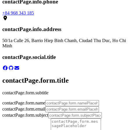
contactPage.info.phone
+84 968 343 185
contactPage.info.address
50/1a Calle 26, Barrio Hiep Binh Chanh, Ciudad Thu Duc, Ho Chi
Minh
contactPage.social.title
contactPage.form.title
contactPage.form.subtitle
contactPage.form.name
contactPage.form.email
contactPage.form.subject