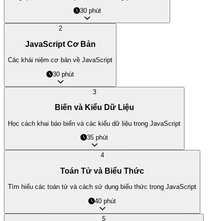
30 phút
2
JavaScript Cơ Bản
Các khái niệm cơ bản về JavaScript
30 phút
3
Biến và Kiểu Dữ Liệu
Học cách khai báo biến và các kiểu dữ liệu trong JavaScript
35 phút
4
Toán Tử và Biểu Thức
Tìm hiểu các toán tử và cách sử dụng biểu thức trong JavaScript
40 phút
5