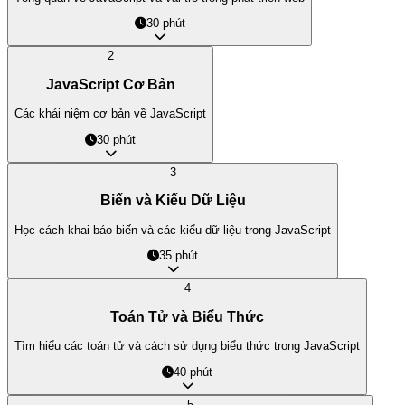
30 phút
2
JavaScript Cơ Bản
Các khái niệm cơ bản về JavaScript
30 phút
3
Biến và Kiểu Dữ Liệu
Học cách khai báo biến và các kiểu dữ liệu trong JavaScript
35 phút
4
Toán Tử và Biểu Thức
Tìm hiểu các toán tử và cách sử dụng biểu thức trong JavaScript
40 phút
5